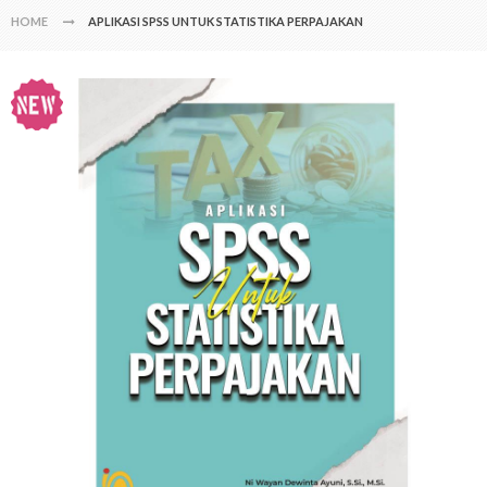
HOME
APLIKASI SPSS UNTUK STATISTIKA PERPAJAKAN