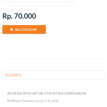
Rp. 70.000
BELI PRODUK
DESKRIPSI
APLIKASI SPSS UNTUK STATISTIKA PERPAJAKAN
Ni Wayan Dewinta Ayuni, S.Si., M.Si