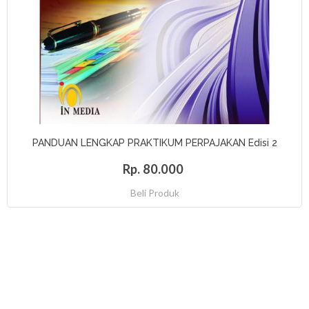
PANDUAN LENGKAP PRAKTIKUM PERPAJAKAN Edisi 2
Rp. 80.000
Beli Produk