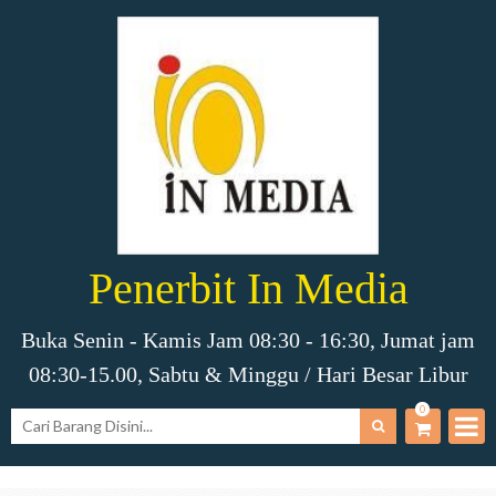
Penerbit In Media
Buka Senin - Kamis Jam 08:30 - 16:30, Jumat jam
08:30-15.00, Sabtu & Minggu / Hari Besar Libur
0