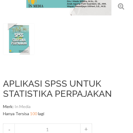
APLIKASI SPSS UNTUK
STATISTIKA PERPAJAKAN
Merk:
In Media
Hanya Tersisa
100
lagi