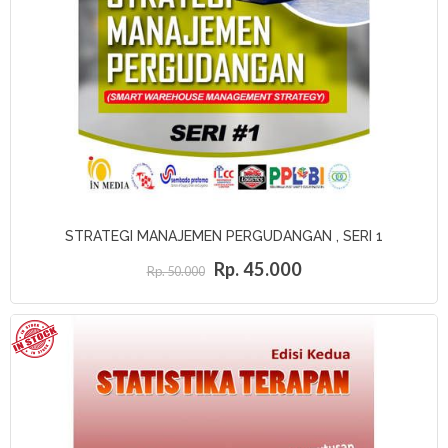
STRATEGI MANAJEMEN PERGUDANGAN , SERI 1
Rp. 45.000
Rp. 50.000