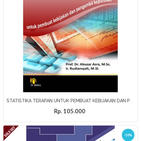
STATISTIKA TERAPAN UNTUK PEMBUAT KEBIJAKAN DAN PENGAMBILAN KEPUTUSAN. EDISI REVISI
Rp. 105.000
-10%