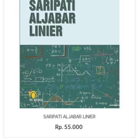
SARIPATI ALJABAR LINIER
Rp. 55.000