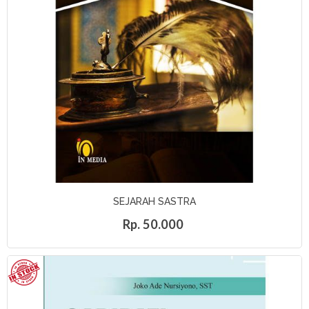
SEJARAH SASTRA
Rp. 50.000