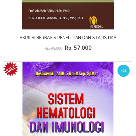
SKRIPSI BERBASIS PENELITIAN DAN STATISTIKA
Rp. 57.000
Rp. 95.000
-40%