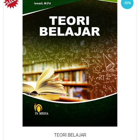
-30%
TEORI BELAJAR