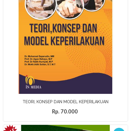
TEORI, KONSEP DAN MODEL KEPERILAKUAN
Rp. 70.000