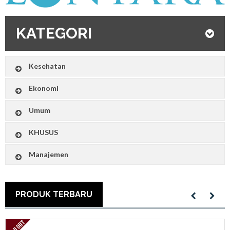
KATEGORI
Kesehatan
Ekonomi
Umum
KHUSUS
Manajemen
PRODUK TERBARU