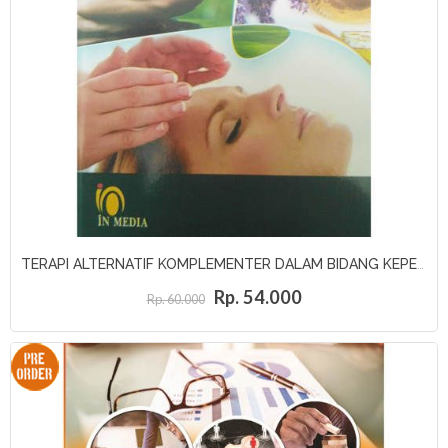
TERAPI ALTERNATIF KOMPLEMENTER DALAM BIDANG KEPERAWATAN
Rp. 54.000
Rp. 60.000