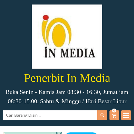
Penerbit In Media
Buka Senin - Kamis Jam 08:30 - 16:30, Jumat jam
08:30-15.00, Sabtu & Minggu / Hari Besar Libur
0