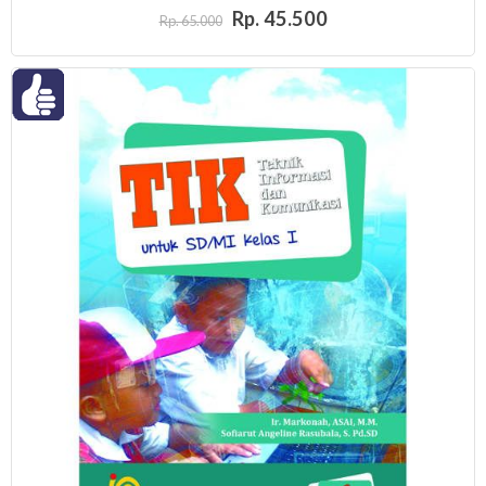
Rp. 45.500
Rp. 65.000