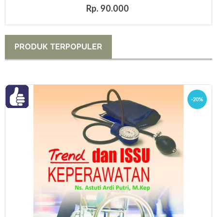
Rp. 90.000
PRODUK TERPOPULER
-20%