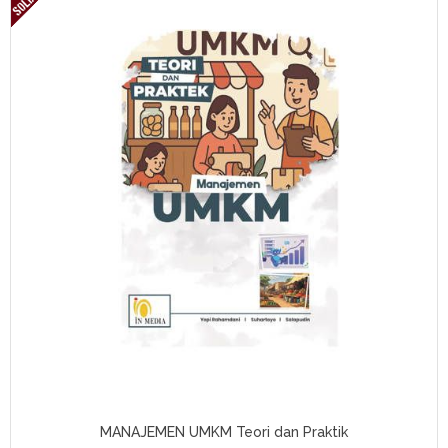
MANAJEMEN UMKM Teori dan Praktik