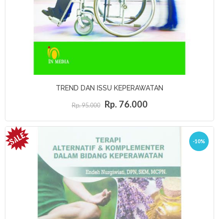
TREND DAN ISSU KEPERAWATAN
Rp. 76.000
Rp. 95.000
-10%