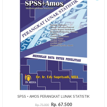
SPSS + AMOS PERANGKAT LUNAK STATISTIK
Rp. 67.500
Rp. 75.000