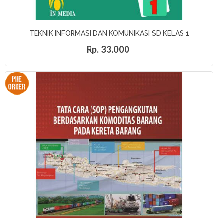
TEKNIK INFORMASI DAN KOMUNIKASI SD KELAS 1
Rp. 33.000