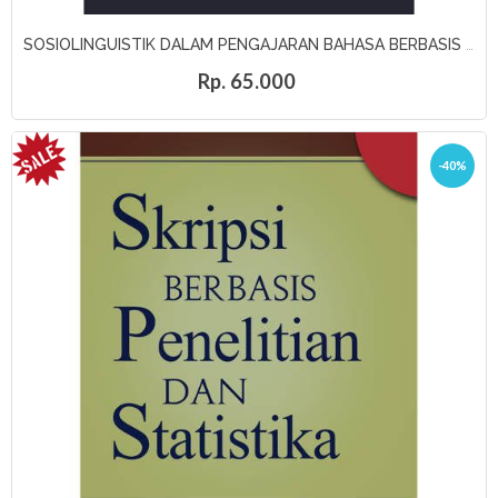
SOSIOLINGUISTIK DALAM PENGAJARAN BAHASA BERBASIS MULTIKULTURAL: Teori dan Praktik Penelitian
Rp. 65.000
-40%