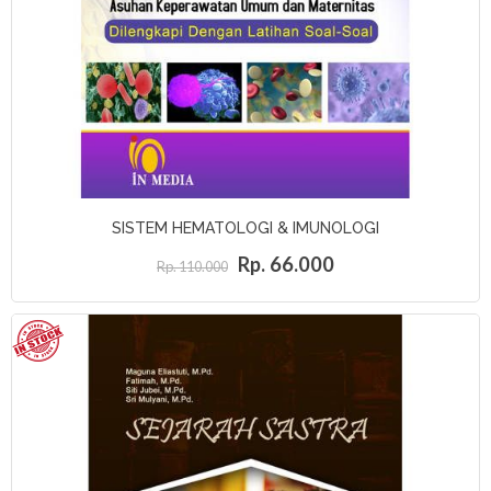
SISTEM HEMATOLOGI & IMUNOLOGI
Rp. 66.000
Rp. 110.000