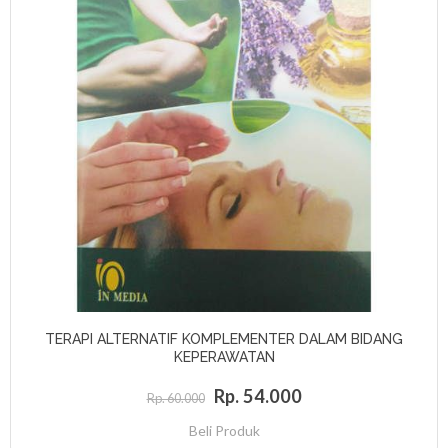
TERAPI ALTERNATIF KOMPLEMENTER DALAM BIDANG
KEPERAWATAN
Rp. 54.000
Rp. 60.000
Beli Produk