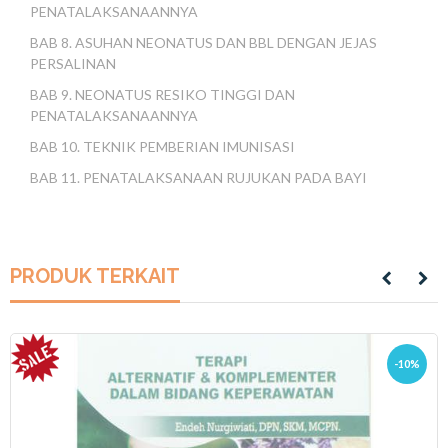
PENATALAKSANAANNYA
BAB 8. ASUHAN NEONATUS DAN BBL DENGAN JEJAS
PERSALINAN
BAB 9. NEONATUS RESIKO TINGGI DAN
PENATALAKSANAANNYA
BAB 10. TEKNIK PEMBERIAN IMUNISASI
BAB 11. PENATALAKSANAAN RUJUKAN PADA BAYI
PRODUK TERKAIT
-10%