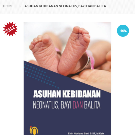
HOME
ASUHAN KEBIDANAN NEONATUS, BAYI DAN BALITA
-40%