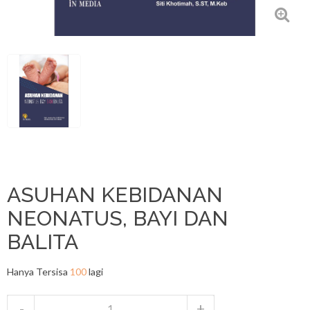
ASUHAN KEBIDANAN
NEONATUS, BAYI DAN
BALITA
Hanya Tersisa
100
lagi