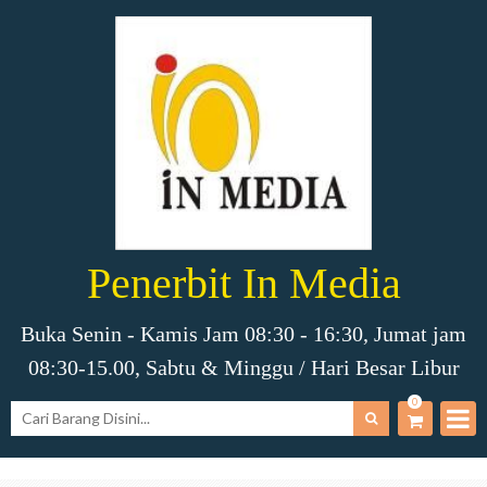
Penerbit In Media
Buka Senin - Kamis Jam 08:30 - 16:30, Jumat jam
08:30-15.00, Sabtu & Minggu / Hari Besar Libur
0