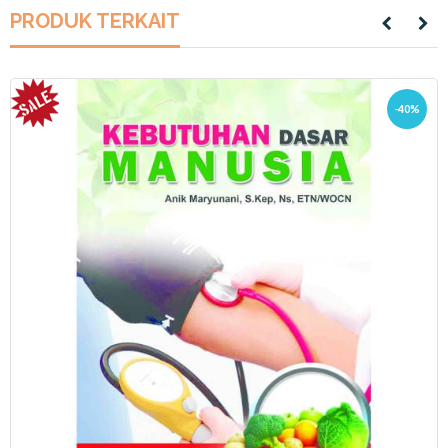
PRODUK TERKAIT
-40%