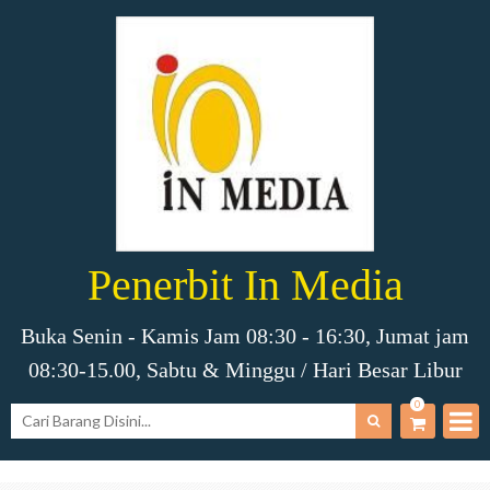
Penerbit In Media
Buka Senin - Kamis Jam 08:30 - 16:30, Jumat jam
08:30-15.00, Sabtu & Minggu / Hari Besar Libur
0