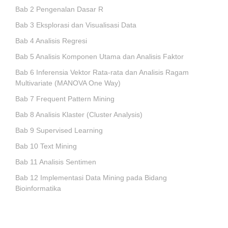
Bab 2 Pengenalan Dasar R
Bab 3 Eksplorasi dan Visualisasi Data
Bab 4 Analisis Regresi
Bab 5 Analisis Komponen Utama dan Analisis Faktor
Bab 6 Inferensia Vektor Rata-rata dan Analisis Ragam
Multivariate
(MANOVA One Way)
Bab 7 Frequent Pattern Mining
Bab 8 Analisis Klaster
(Cluster Analysis)
Bab 9 Supervised Learning
Bab 10 Text Mining
Bab 11 Analisis Sentimen
Bab 12 Implementasi Data Mining pada Bidang
Bioinformatika