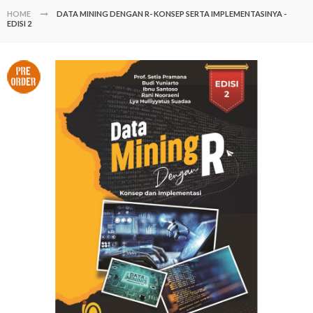
HOME
DATA MINING DENGAN R- KONSEP SERTA IMPLEMENTASINYA -
EDISI 2