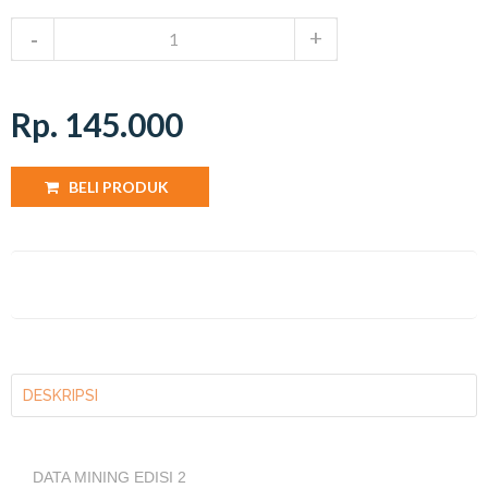
Rp. 145.000
BELI PRODUK
DESKRIPSI
DATA MINING EDISI 2