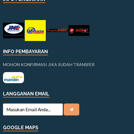
INFO PEMBAYARAN
MOHON KONFIRMASI JIKA SUDAH TRANSFER
LANGGANAN EMAIL
GOOGLE MAPS