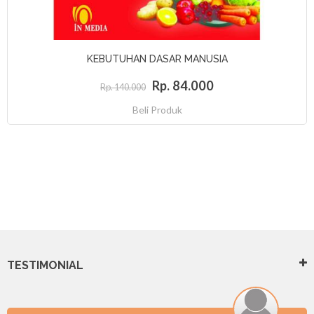
KEBUTUHAN DASAR MANUSIA
Rp. 84.000
Rp. 140.000
Beli Produk
TESTIMONIAL