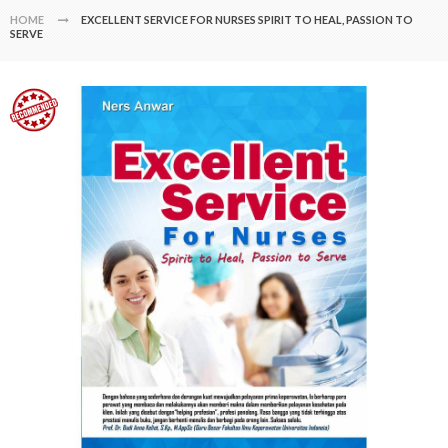
HOME
EXCELLENT SERVICE FOR NURSES SPIRIT TO HEAL, PASSION TO
SERVE