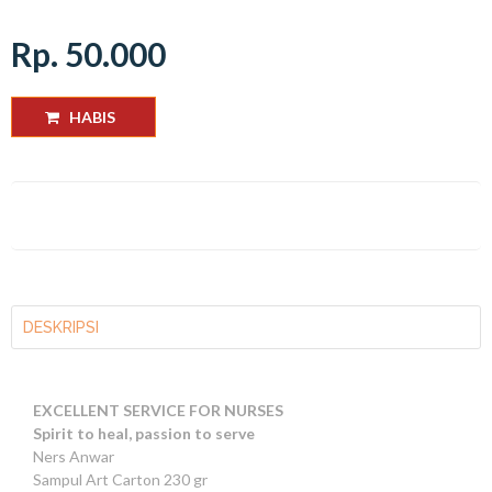
Rp. 50.000
HABIS
DESKRIPSI
EXCELLENT SERVICE FOR NURSES
Spirit to heal, passion to serve
Ners Anwar
Sampul Art Carton 230 gr