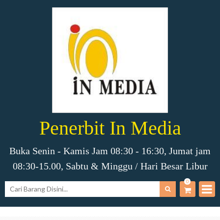
Penerbit In Media
Buka Senin - Kamis Jam 08:30 - 16:30, Jumat jam
08:30-15.00, Sabtu & Minggu / Hari Besar Libur
0