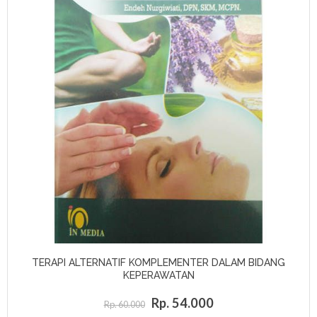
TERAPI ALTERNATIF KOMPLEMENTER DALAM BIDANG
KEPERAWATAN
Rp. 54.000
Rp. 60.000