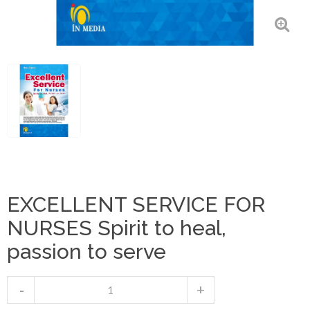
EXCELLENT SERVICE FOR
NURSES Spirit to heal,
passion to serve