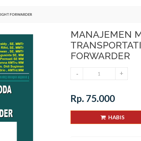
EIGHT FORWARDER
MANAJEMEN M
TRANSPORTATI
FORWARDER
Rp. 75.000
HABIS