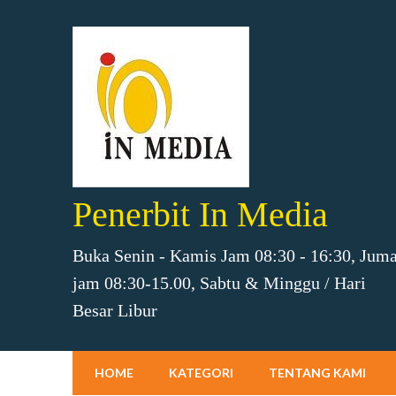
Penerbit In Media
Buka Senin - Kamis Jam 08:30 - 16:30, Juma
jam 08:30-15.00, Sabtu & Minggu / Hari
Besar Libur
HOME
KATEGORI
TENTANG KAMI