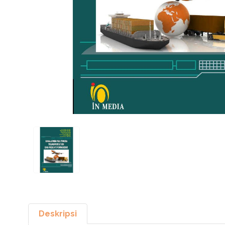
Deskripsi