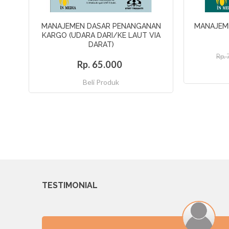
MANAJEMEN DASAR PENANGANAN
MANAJEM
KARGO (UDARA DARI/KE LAUT VIA
DARAT)
Rp. 
Rp. 65.000
Beli Produk
TESTIMONIAL