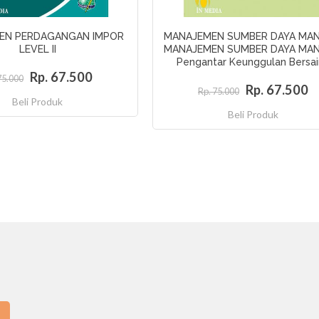
EN PERDAGANGAN IMPOR
MANAJEMEN SUMBER DAYA MAN
LEVEL II
MANAJEMEN SUMBER DAYA MAN
Pengantar Keunggulan Bersa
Rp. 67.500
75.000
Rp. 67.500
Rp. 75.000
Beli Produk
Beli Produk