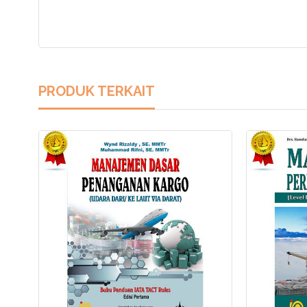
PRODUK TERKAIT