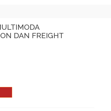
ULTIMODA
ON DAN FREIGHT