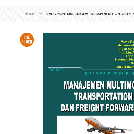
HOME
MANAJEMEN MULTIMODA TRANSPORTATION DAN FR