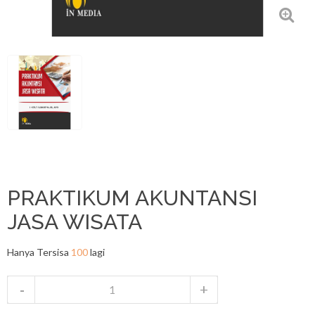
PRAKTIKUM AKUNTANSI
JASA WISATA
Hanya Tersisa
100
lagi