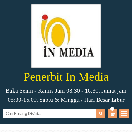
Penerbit In Media
Buka Senin - Kamis Jam 08:30 - 16:30, Jumat jam
08:30-15.00, Sabtu & Minggu / Hari Besar Libur
0