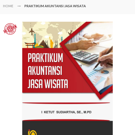
HOME
PRAKTIKUM AKUNTANSI JASA WISATA