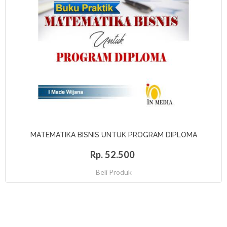
MATEMATIKA BISNIS UNTUK PROGRAM DIPLOMA
Rp. 52.500
Beli Produk