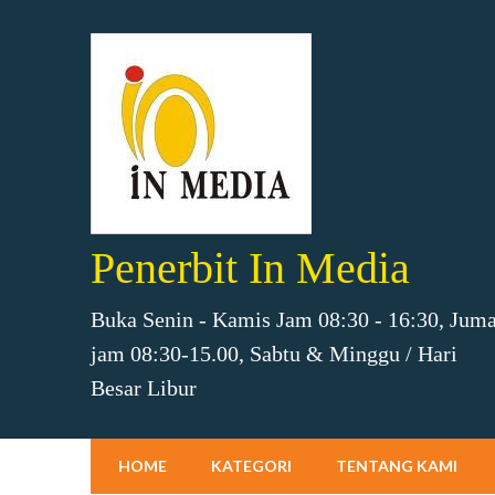
Penerbit In Media
Buka Senin - Kamis Jam 08:30 - 16:30, Juma
jam 08:30-15.00, Sabtu & Minggu / Hari
Besar Libur
HOME
KATEGORI
TENTANG KAMI