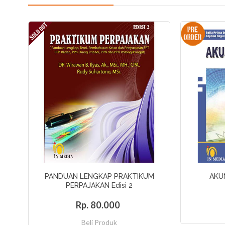
PANDUAN LENGKAP PRAKTIKUM
AKUN
PERPAJAKAN Edisi 2
Rp. 80.000
Beli Produk