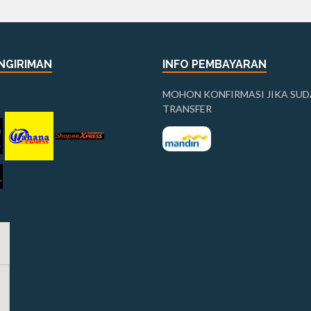
NGIRIMAN
INFO PEMBAYARAN
MOHON KONFIRMASI JIKA SU
TRANSFER