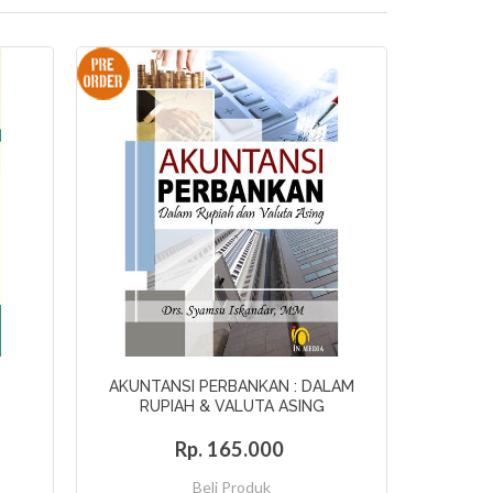
AKUNTANSI PERBANKAN : DALAM
RUPIAH & VALUTA ASING
Rp. 165.000
Beli Produk