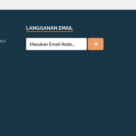
LANGGANAN EMAIL
DAH