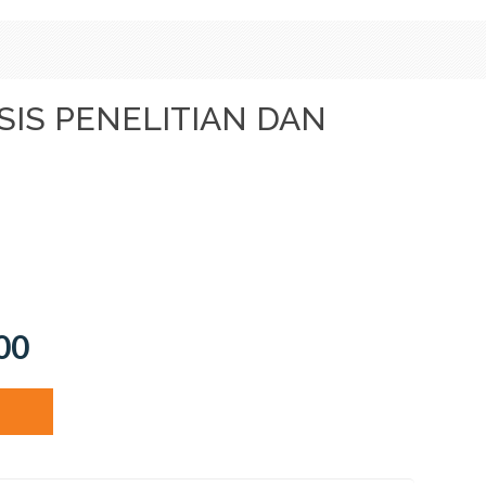
SIS PENELITIAN DAN
00