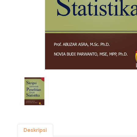
Deskripsi