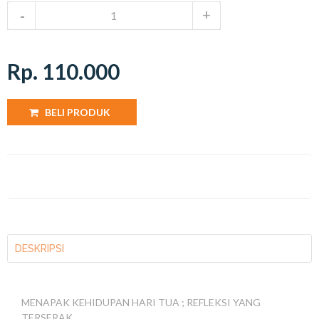
Rp. 110.000
BELI PRODUK
DESKRIPSI
MENAPAK KEHIDUPAN HARI TUA ; REFLEKSI YANG
TERSERAK