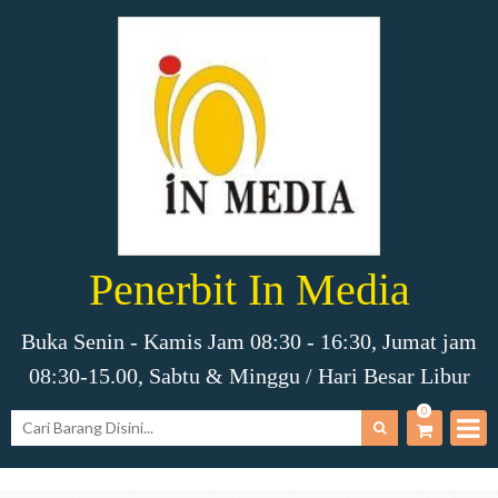
Penerbit In Media
Buka Senin - Kamis Jam 08:30 - 16:30, Jumat jam
08:30-15.00, Sabtu & Minggu / Hari Besar Libur
0