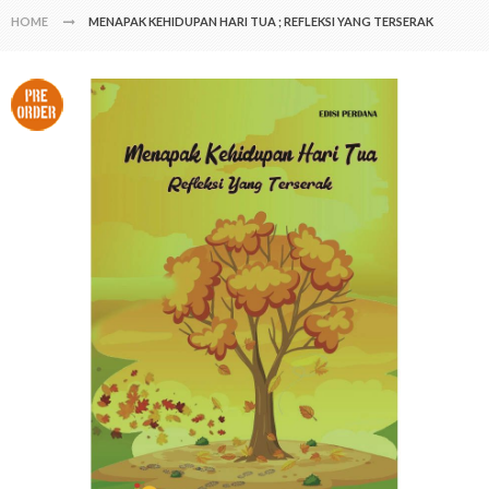
HOME
MENAPAK KEHIDUPAN HARI TUA ; REFLEKSI YANG TERSERAK