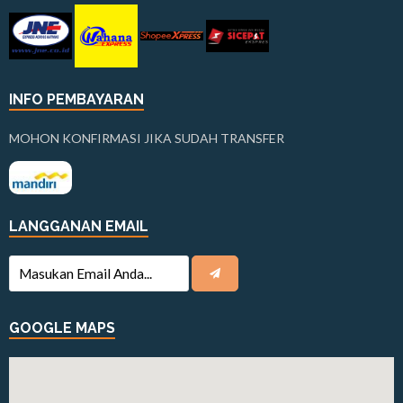
INFO PEMBAYARAN
MOHON KONFIRMASI JIKA SUDAH TRANSFER
LANGGANAN EMAIL
GOOGLE MAPS